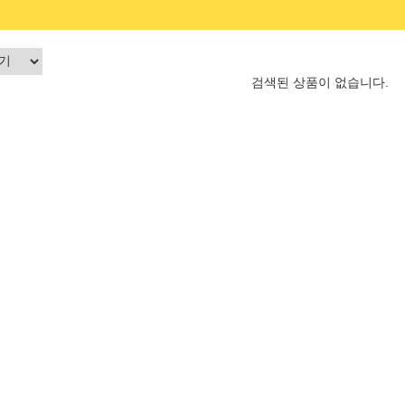
검색된 상품이 없습니다.