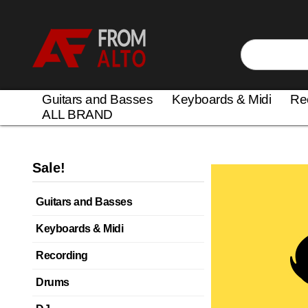
Guitars and Basses
Keyboards & Midi
Re
ALL BRAND
Sale!
Guitars and Basses
Keyboards & Midi
Recording
Drums