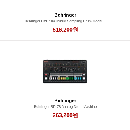
Behringer
Behringer LmDrum Hybrid Sampling Drum Machine
516,200원
Behringer
Behringer RD-78 Analog Drum Machine
263,200원