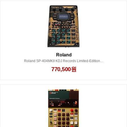
Roland
Roland SP-404MKII KDJ Records Limited-Edition Sampler
770,500원