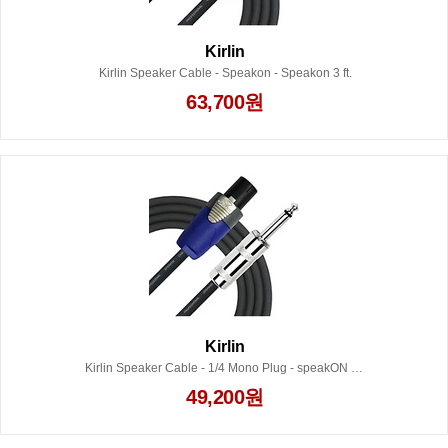
Kirlin
Kirlin Speaker Cable - Speakon - Speakon 3 ft.
63,700원
Kirlin
Kirlin Speaker Cable - 1/4 Mono Plug - speakON 3 ft.
49,200원