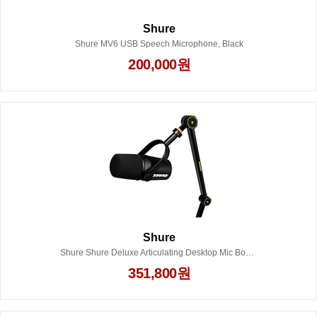
Shure
Shure MV6 USB Speech Microphone, Black
200,000원
Shure
Shure Shure Deluxe Articulating Desktop Mic Boom Stand with MV7X Microphone
351,800원