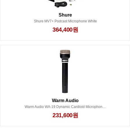
Shure
Shure MV7+ Podcast Microphone White
364,400원
Warm Audio
Warm Audio WA-19 Dynamic Cardioid Microphone Black
231,600원